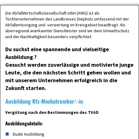
Die AbfallWirtschaftsGesellschaft mbH (AWG) ist als
Tochterunternehmen des Landkreises Diepholz umfassend mit der
Abfallentsorgung und -verwertung im Kreisgebiet beauftragt. Als
überregional anerkannter Dienstleister sind wir dem Umweltschutz
und der Nachhaltigkeit besonders verpflichtet.
Du suchst eine spannende und vielseitige
Ausbildung ?
Gesucht werden zuverlässige und motivierte junge
Leute, die den nächsten Schritt gehen wollen und
mit unserem Unternehmen erfolgreich in die
Zukunft starten.
Ausbildung Kfz-Mechatroniker/-in
Vergütung nach den Bestimmungen des TVöD
Ausbildungsdetails:
Duale Ausbildung